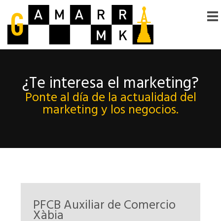
¿Te interesa el marketing?
Ponte al día de la actualidad del
marketing y los negocios.
PFCB Auxiliar de Comercio
Xàbia