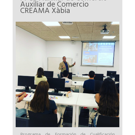
Auxiliar de Comercio
CREAMA Xàbia
Programa de Formación de Cualificación