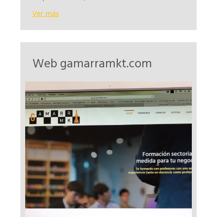
Ver más
Web gamarramkt.com