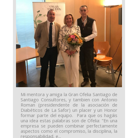
Mi mentora y amiga la Gran Ofelia Santiago de
Santiago Consultores, y tambien con Antonio
Roman (presidendente de la asociación de
Diabéticos de La Safor) un placer y un Honor
formar parte del equipo. Para que os hagáis
una idea estas palabras son de Ofelia: "En una
empresa se pueden combinar perfectamente
aspectos como el compromiso, la disciplina, la
responsabilidad, e...