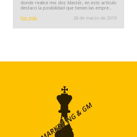
donde realice mis dos Master, en este artículo
destaco la posibilidad que tienen las empre...
Ver más
28 de marzo de 2019