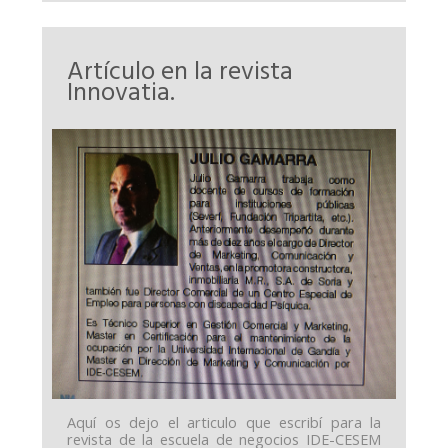
Artículo en la revista
Innovatia.
Aquí os dejo el articulo que escribí para la
revista de la escuela de negocios IDE-CESEM