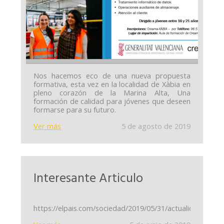
Nos hacemos eco de una nueva propuesta
formativa, esta vez en la localidad de Xàbia en
pleno corazón de la Marina Alta, Una
formación de calidad para jóvenes que deseen
formarse para su futuro.
Ver más
5 de agosto de 2019
Interesante Articulo
https://elpais.com/sociedad/2019/05/31/actualidad/155