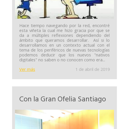
Hace tiempo navegando por la red, encontré
esta viñeta la cual me hizo gracia por que se
da a múltiples reflexiones dependiendo del
ámbito que queramos desarrollar. Así si lo
desarrollamos en un contexto actual con el
tema de los periféricos de nuevas tecnologías
podemos deducir que los nuevos "nativos
digitales" no saben o no conocen como era...
Ver más
1 de abril de 2019
Con la Gran Ofelia Santiago