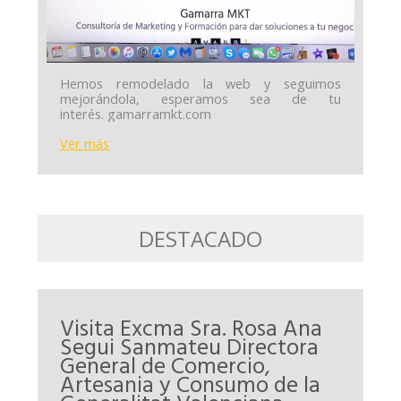
Hemos remodelado la web y seguimos
mejorándola, esperamos sea de tu
interés. gamarramkt.com
Ver más
DESTACADO
Visita Excma Sra. Rosa Ana
Segui Sanmateu Directora
General de Comercio,
Artesania y Consumo de la