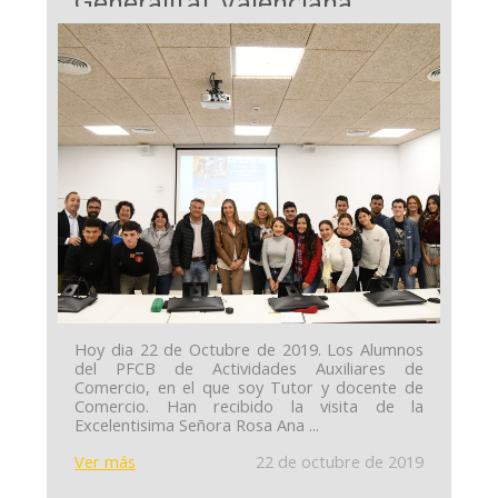
Generalitat Valenciana
Hoy dia 22 de Octubre de 2019. Los Alumnos
del PFCB de Actividades Auxiliares de
Comercio, en el que soy Tutor y docente de
Comercio. Han recibido la visita de la
Excelentisima Señora Rosa Ana ...
Ver más
22 de octubre de 2019