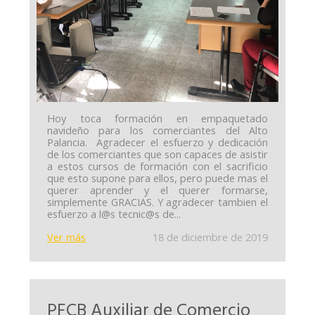
Hoy toca formación en empaquetado
navideño para los comerciantes del Alto
Palancia. Agradecer el esfuerzo y dedicación
de los comerciantes que son capaces de asistir
a estos cursos de formación con el sacrificio
que esto supone para ellos, pero puede mas el
querer aprender y el querer formarse,
simplemente GRACIAS. Y agradecer tambien el
esfuerzo a l@s tecnic@s de...
Ver más
18 de diciembre de 2019
PFCB Auxiliar de Comercio